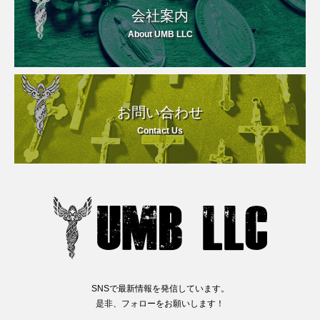
会社案内
About UMB LLC
お問い合わせ
Contact Us
SNSで最新情報を発信しています。
是非、フォローをお願いします！