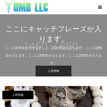
ここにキャッチフレーズが入
ります。
ここに説明文が入ります。ここに説明文が入ります。ここに説明
文が入ります。ここに説明文が入ります。ここに説明文が入りま
す。
入荷情報
入荷情報