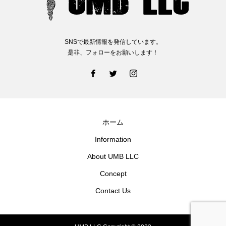
SNSで最新情報を発信しています。
是非、フォローをお願いします！
ホーム
Information
About UMB LLC
Concept
Contact Us