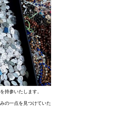
を持参いたします。
みの一点を見つけていた