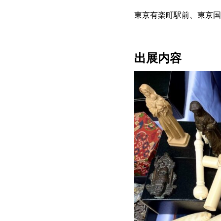
東京有楽町駅前、東京国
出展内容