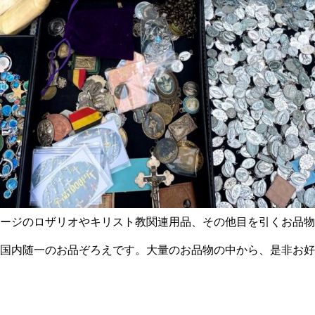
ージのロザリオやキリスト教関連用品、その他目を引くお品物
国内随一のお品ぞろえです。大量のお品物の中から、是非お好