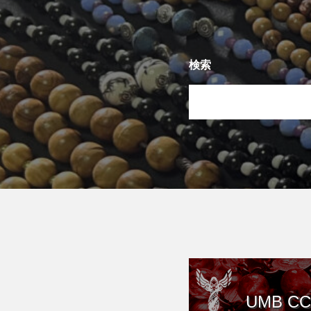
検索
UMB 