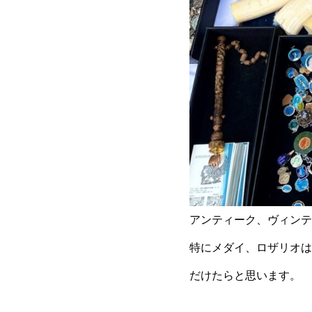
アンティーク、ヴィンテ
特にメダイ、ロザリオは
だけたらと思います。