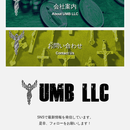
会社案内
About UMB LLC
お問い合わせ
Contact Us
SNSで最新情報を発信しています。
是非、フォローをお願いします！